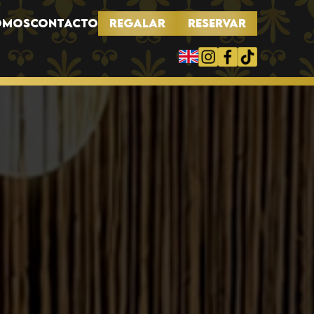
REGALAR
RESERVAR
OMOS
CONTACTO