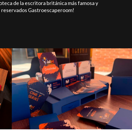
eca de la escritora británica más famosa y
los reservados Gastroescaperoom!