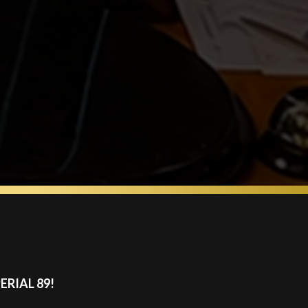
RIAL 89!