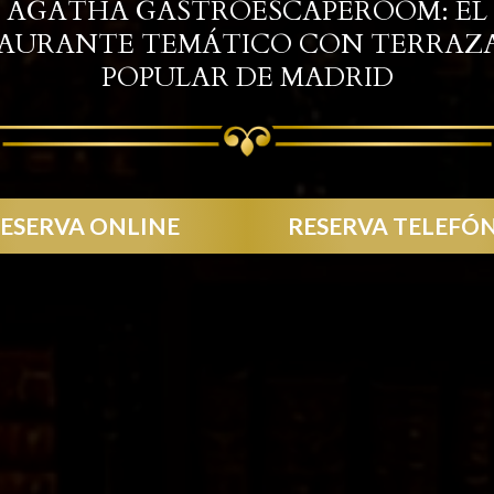
AGATHA GASTROESCAPEROOM: EL
AURANTE TEMÁTICO CON TERRAZ
POPULAR DE MADRID
ESERVA ONLINE
RESERVA TELEFÓ