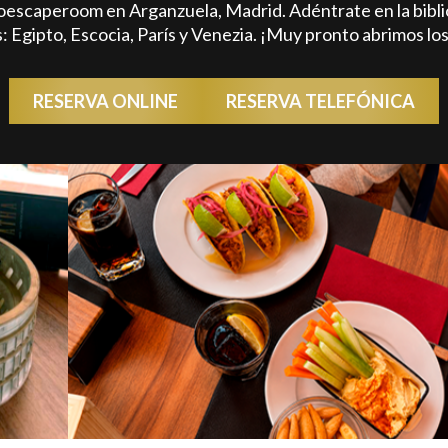
escaperoom en Arganzuela, Madrid. Adéntrate en la bibliot
s: Egipto, Escocia, París y Venezia. ¡Muy pronto abrimos 
RESERVA ONLINE
RESERVA TELEFÓNICA