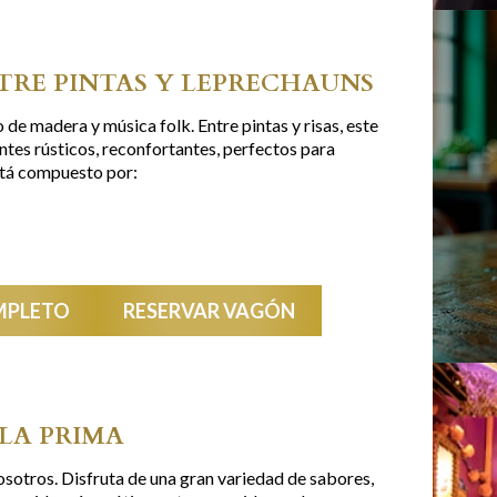
TRE PINTAS Y LEPRECHAUNS
 de madera y música folk. Entre pintas y risas, este
ntes rústicos, reconfortantes, perfectos para
stá compuesto por:
MPLETO
RESERVAR VAGÓN
 LA PRIMA
vosotros. Disfruta de una gran variedad de sabores,