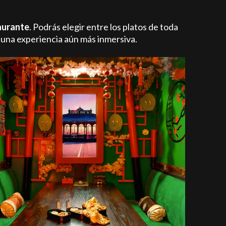
aurante
. Podrás elegir entre los platos de toda
una experiencia aún más inmersiva.