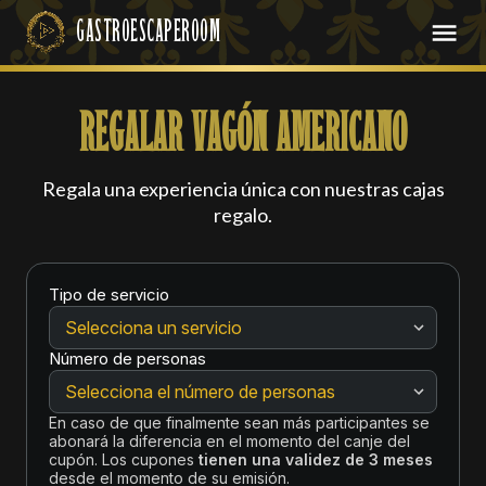
REGALAR VAGÓN AMERICANO
Regala una experiencia única con nuestras cajas
regalo.