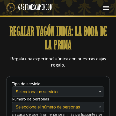
REGALAR VAGÓN INDIA: LA BODA DE
LA PRIMA
Regala una experiencia única con nuestras cajas
regalo.