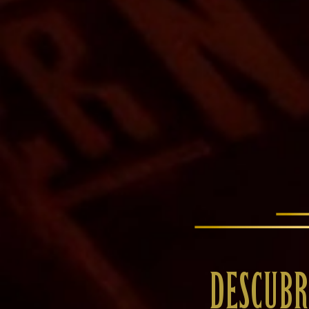
DESCUBR