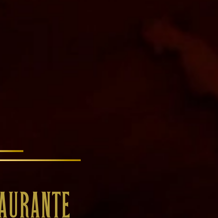
TAURANTE