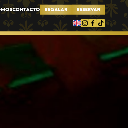
REGALAR
RESERVAR
OMOS
CONTACTO