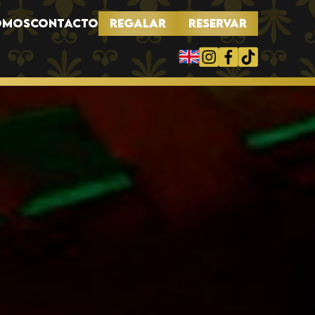
REGALAR
RESERVAR
OMOS
CONTACTO