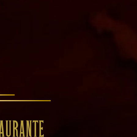
TAURANTE