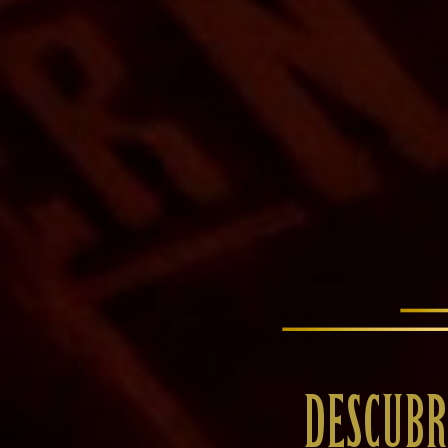
DESCUBR