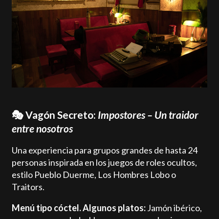
🎭 Vagón Secreto:
Impostores – Un traidor
entre nosotros
Una experiencia para grupos grandes de hasta 24
personas inspirada en los juegos de roles ocultos,
estilo Pueblo Duerme, Los Hombres Lobo o
Traitors.
Menú tipo cóctel. Algunos platos:
Jamón ibérico,