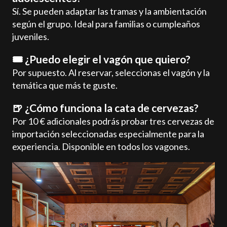
Sí. Se pueden adaptar las tramas y la ambientación
según el grupo. Ideal para familias o cumpleaños
juveniles.
🎟️ ¿Puedo elegir el vagón que quiero?
Por supuesto. Al reservar, seleccionas el vagón y la
temática que más te guste.
🍺 ¿Cómo funciona la cata de cervezas?
Por 10 € adicionales podrás probar tres cervezas de
importación seleccionadas especialmente para la
experiencia. Disponible en todos los vagones.