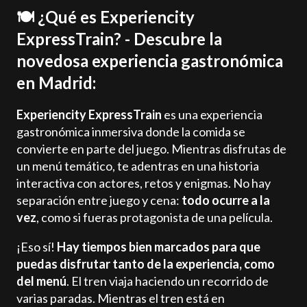
🍽️ ¿Qué es Experiencity
ExpressTrain? - Descubre la
novedosa experiencia gastronómica
en Madrid:
Experiencity ExpressTrain
es una experiencia
gastronómica inmersiva donde la comida se
convierte en parte del juego. Mientras disfrutas de
un menú temático, te adentras en una historia
interactiva con actores, retos y enigmas. No hay
separación entre juego y cena:
todo ocurre a la
vez
, como si fueras protagonista de una película.
¡Eso sí!
Hay tiempos bien marcados para que
puedas disfrutar tanto de la experiencia, como
del menú
. El tren viaja haciendo un recorrido de
varias paradas. Mientras el tren está en