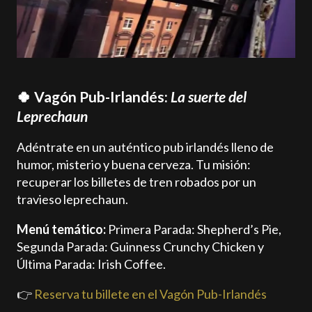
🍀 Vagón Pub-Irlandés:
La suerte del
Leprechaun
Adéntrate en un auténtico pub irlandés lleno de
humor, misterio y buena cerveza. Tu misión:
recuperar los billetes de tren robados por un
travieso leprechaun.
Menú temático:
Primera Parada: Shepherd’s Pie,
Segunda Parada: Guinness Crunchy Chicken y
Última Parada: Irish Coffee.
👉
Reserva tu billete en el Vagón Pub-Irlandés