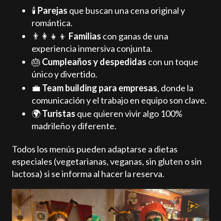
🕯️
Parejas
que buscan una cena original y
romántica.
👨‍👩‍👧‍👦
Familias
con ganas de una
experiencia inmersiva conjunta.
🎂
Cumpleaños y despedidas
con un toque
único y divertido.
💼
Team building para empresas
, donde la
comunicación y el trabajo en equipo son clave.
🌍
Turistas
que quieren vivir algo 100%
madrileño y diferente.
Todos los menús pueden adaptarse a dietas
especiales (vegetarianas, veganas, sin gluten o sin
lactosa) si se informa al hacer la reserva.