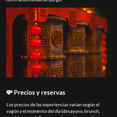
💸 Precios y reservas
Los precios de las experiencias varían según el
vagón y el momento del día (desayuno, brunch,