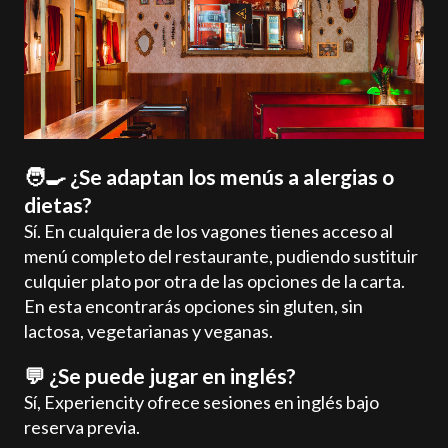
🧑‍🍳 ¿Se adaptan los menús a alergias o
dietas?
Sí. En cualquiera de los vagones tienes acceso al
menú completo del restaurante, pudiendo sustituir
culquier plato por otra de las opciones de la carta.
En esta encontrarás opciones sin gluten, sin
lactosa, vegetarianas y veganas.
💬 ¿Se puede jugar en inglés?
Sí, Experiencity ofrece sesiones en inglés bajo
reserva previa.