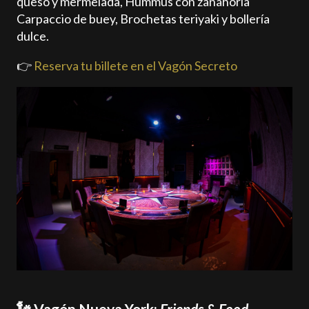
queso y mermelada, Hummus con zanahoria
Carpaccio de buey, Brochetas teriyaki y bollería
dulce.
👉
Reserva tu billete en el Vagón Secreto
🗽 Vagón Nueva York:
Friends & Food