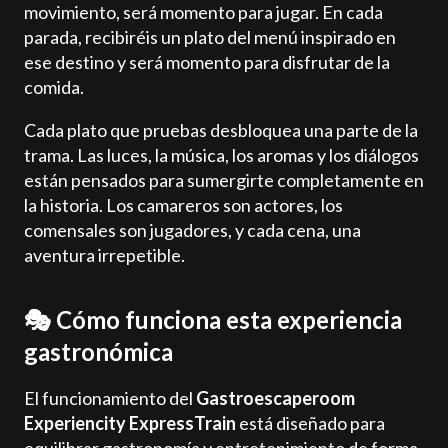
movimiento, será momento para jugar. En cada
parada, recibiréis un plato del menú inspirado en
ese destino y será momento para disfrutar de la
comida.
Cada plato que pruebas desbloquea una parte de la
trama. Las luces, la música, los aromas y los diálogos
están pensados para sumergirte completamente en
la historia. Los camareros son actores, los
comensales son jugadores, y cada cena, una
aventura irrepetible.
🎭 Cómo funciona esta experiencia
gastronómica
El funcionamiento del
Gastroescaperoom
Experiencity ExpressTrain
está diseñado para
equilibrar gastronomía y entretenimiento de forma